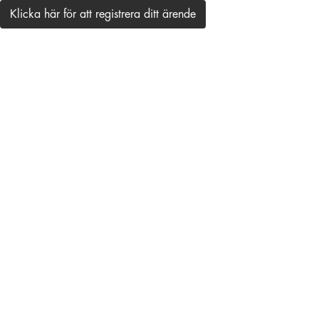
Klicka här för att registrera ditt ärende